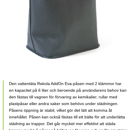
Den vattentäta Rekola AddOn Eva-påsen med 2 klämmor har
en kapacitet på 6 liter och beroende på användarens behov kan
den fästas till vagnen för förvaring av kemikalier, rullar med
plastpåsar eller andra saker som behövs under städningen.
Påsens öppning är stabil, vilket gör det lätt att komma åt
innehållet. Påsen kan också fästas till ett bälte för att underlätta
städning av trappor. Det går mycket mer effektivt att städa