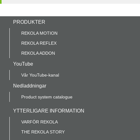
PRODUKTER
REKOLA MOTION
REKOLA REFLEX
REKOLA ADDON
YouTube
Vår YouTube-kanal
Nedladdningar
Product system catalogue
YTTERLIGARE INFORMATION
VARFÖR REKOLA
THE REKOLA STORY