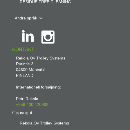
RESIDUE FREE CLEANING
Andra språk
KONTAKT
Rekola Oy Trolley Systems
Rutintie 3
04600 Mäntsälä
FINLAND
Internationell försäljning:
Petri Rekola
+358 400 420362
Copyright
Rekola Oy Trolley Systems