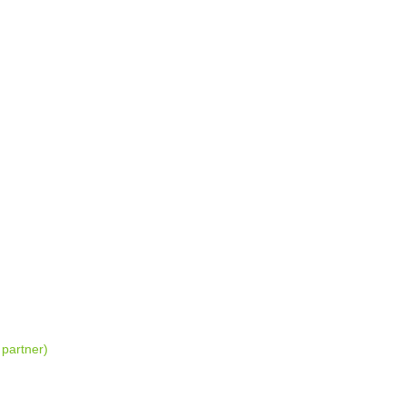
partner)