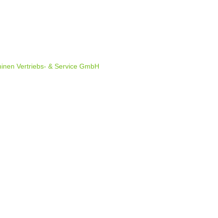
nen Vertriebs- & Service GmbH