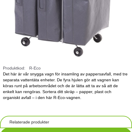
Produktkod:
R-Eco
Det här är vår snygga vagn för insamling av pappersavfall, med tre
separata vattentäta enheter. De fyra hjulen gör att vagnen kan
köras runt på arbetsområdet och de är lätta att ta av så att de
enkelt kan rengöras. Sortera ditt skräp – papper, plast och
organiskt avfall – i den här R-Eco-vagnen.
Relaterade produkter