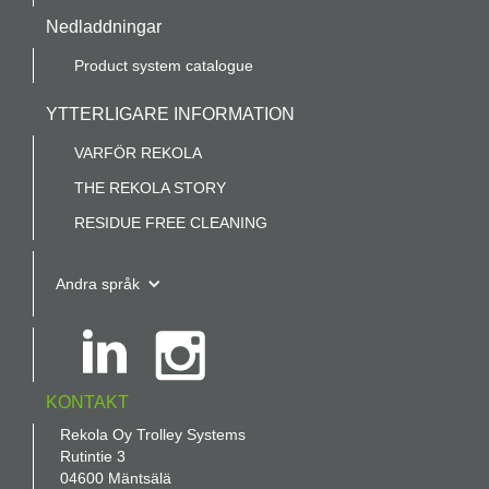
Nedladdningar
Product system catalogue
YTTERLIGARE INFORMATION
VARFÖR REKOLA
THE REKOLA STORY
RESIDUE FREE CLEANING
Andra språk
KONTAKT
Rekola Oy Trolley Systems
Rutintie 3
04600 Mäntsälä