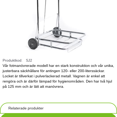
Produktkod:
SJ2
Vår fotmanövrerade modell har en stark konstruktion och vår unika,
justerbara säckhållare för antingen 120- eller 200-literssäckar.
Locket är tillverkat i pulverlackerad metall. Vagnen är enkel att
rengöra och är därför lämpad för hygienområden. Den har två hjul
på 125 mm och är lätt att manövrera.
Relaterade produkter