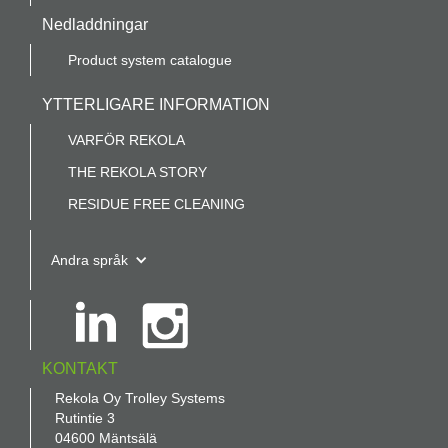
Nedladdningar
Product system catalogue
YTTERLIGARE INFORMATION
VARFÖR REKOLA
THE REKOLA STORY
RESIDUE FREE CLEANING
Andra språk
KONTAKT
Rekola Oy Trolley Systems
Rutintie 3
04600 Mäntsälä