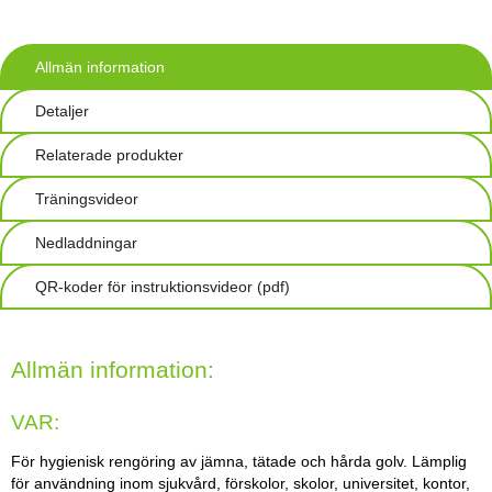
Allmän information
Detaljer
Relaterade produkter
Träningsvideor
Nedladdningar
QR-koder för instruktionsvideor (pdf)
Allmän information:
VAR:
För hygienisk rengöring av jämna, tätade och hårda golv. Lämplig
för användning inom sjukvård, förskolor, skolor, universitet, kontor,