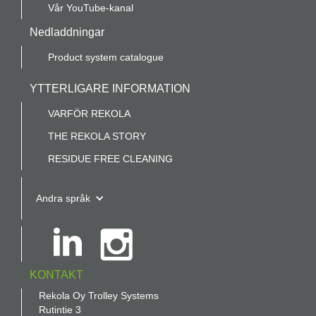
Vår YouTube-kanal
Nedladdningar
Product system catalogue
YTTERLIGARE INFORMATION
VARFÖR REKOLA
THE REKOLA STORY
RESIDUE FREE CLEANING
Andra språk
KONTAKT
Rekola Oy Trolley Systems
Rutintie 3