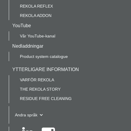
REKOLA REFLEX
REKOLA ADDON
YouTube
Vår YouTube-kanal
Nedladdningar
Product system catalogue
YTTERLIGARE INFORMATION
VARFÖR REKOLA
THE REKOLA STORY
RESIDUE FREE CLEANING
Andra språk