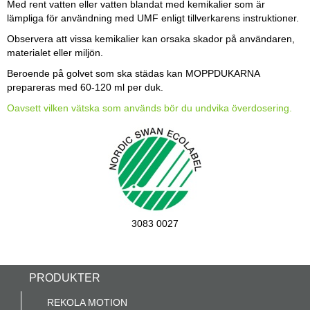
Med rent vatten eller vatten blandat med kemikalier som är
lämpliga för användning med UMF enligt tillverkarens instruktioner.
Observera att vissa kemikalier kan orsaka skador på användaren,
materialet eller miljön.
Beroende på golvet som ska städas kan MOPPDUKARNA
prepareras med 60-120 ml per duk.
Oavsett vilken vätska som används bör du undvika överdosering.
3083 0027
PRODUKTER
REKOLA MOTION