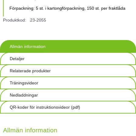
Förpackning: 5 st. i kartongförpackning, 150 st. per fraktlåda
Produktkod:
23-2055
Allmän information
Detaljer
Relaterade produkter
Träningsvideor
Nedladdningar
QR-koder för instruktionsvideor (pdf)
Allmän information