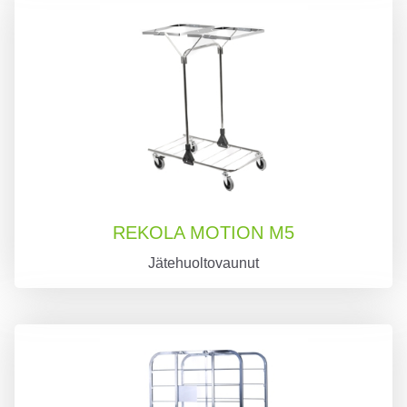
REKOLA MOTION M5
Jätehuoltovaunut