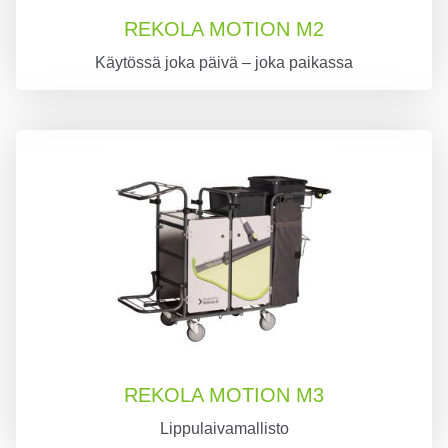
REKOLA MOTION M2
Käytössä joka päivä – joka paikassa
REKOLA MOTION M3
Lippulaivamallisto