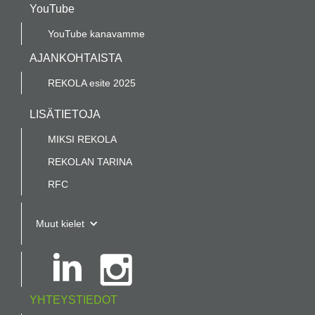
YouTube
YouTube kanavamme
AJANKOHTAISTA
REKOLA esite 2025
LISÄTIETOJA
MIKSI REKOLA
REKOLAN TARINA
RFC
Muut kielet
YHTEYSTIEDOT