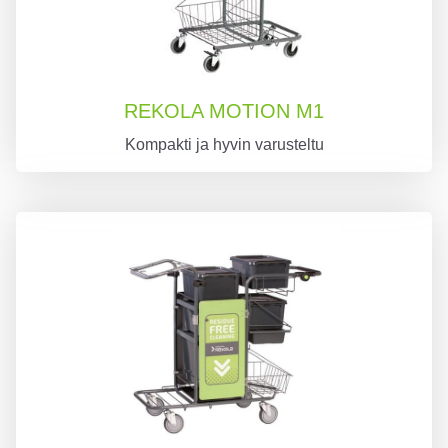
REKOLA MOTION M1
Kompakti ja hyvin varusteltu