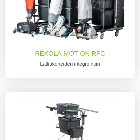
REKOLA MOTION RFC
Lattiakoneiden integrointiin