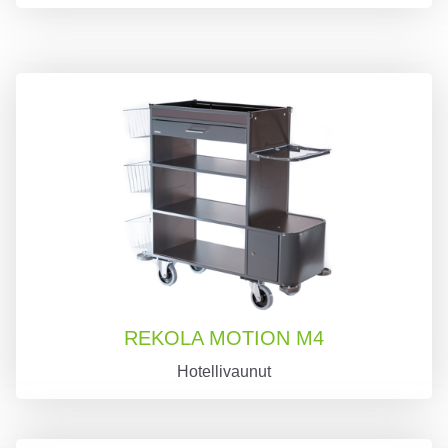
REKOLA MOTION M4
Hotellivaunut