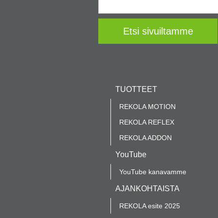
TUOTTEET
REKOLA MOTION
REKOLA REFLEX
REKOLA ADDON
YouTube
YouTube kanavamme
AJANKOHTAISTA
REKOLA esite 2025