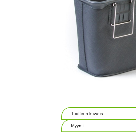
Tuotteen kuvaus
Myynti