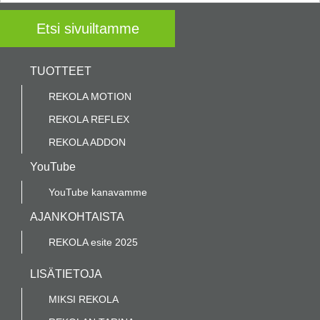
TUOTTEET
REKOLA MOTION
REKOLA REFLEX
REKOLA ADDON
YouTube
YouTube kanavamme
AJANKOHTAISTA
REKOLA esite 2025
LISÄTIETOJA
MIKSI REKOLA