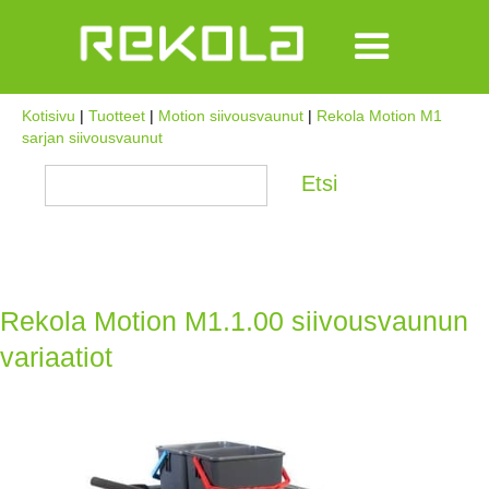
Kotisivu
|
Tuotteet
|
Motion siivousvaunut
|
Rekola Motion M1
sarjan siivousvaunut
Rekola Motion M1.1.00 siivousvaunun
variaatiot