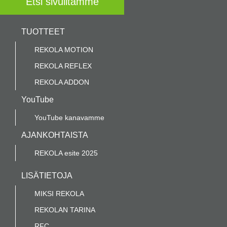
TUOTTEET
REKOLA MOTION
REKOLA REFLEX
REKOLA ADDON
YouTube
YouTube kanavamme
AJANKOHTAISTA
REKOLA esite 2025
LISÄTIETOJA
MIKSI REKOLA
REKOLAN TARINA
RFC